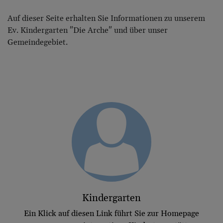
Auf dieser Seite erhalten Sie Informationen zu unserem
Ev. Kindergarten "Die Arche" und über unser
Gemeindegebiet.
Kindergarten
Ein Klick auf diesen Link führt Sie zur Homepage